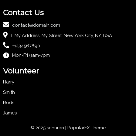
Contact Us
contact@domain.com
1, My Address, My Street, New York City, NY, USA
+1234567890
Mon-Fri 9am-7pm
Volunteer
Harry
Smith
Rods
James
© 2025 schuran |
PopularFX Theme