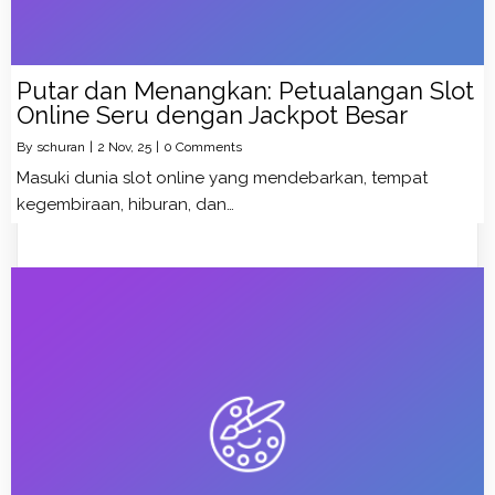
Putar dan Menangkan: Petualangan Slot
Online Seru dengan Jackpot Besar
By
schuran
|
2
Nov, 25
|
0 Comments
Masuki dunia slot online yang mendebarkan, tempat
kegembiraan, hiburan, dan…