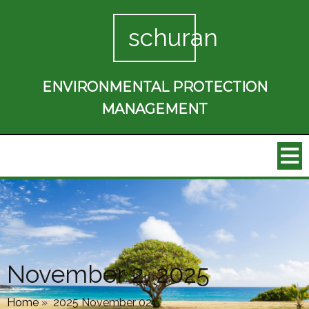
schuran
ENVIRONMENTAL PROTECTION
MANAGEMENT
November 2, 2025
Home
»
2025 November 02