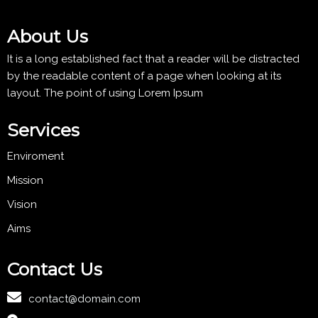
About Us
It is a long established fact that a reader will be distracted
by the readable content of a page when looking at its
layout. The point of using Lorem Ipsum
Services
Enviroment
Mission
Vision
Aims
Contact Us
contact@domain.com