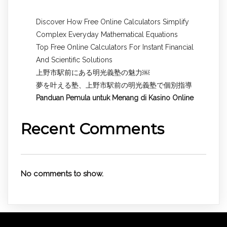
Discover How Free Online Calculators Simplify
Complex Everyday Mathematical Equations
Top Free Online Calculators For Instant Financial
And Scientific Solutions
上野市駅前にある明光義塾の魅力￼
夢を叶える塾、上野市駅前の明光義塾で個別指導
Panduan Pemula untuk
Menang di Kasino Online
Recent Comments
No comments to show.