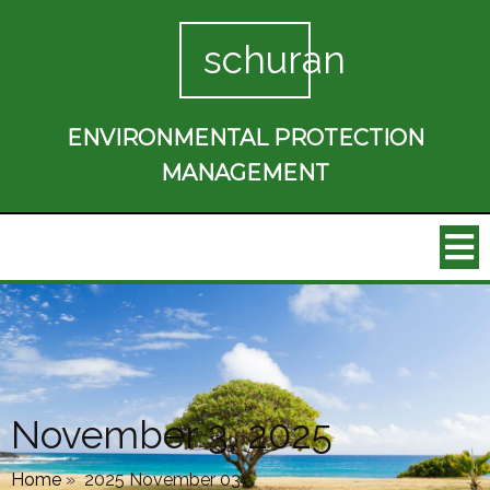
schuran
ENVIRONMENTAL PROTECTION
MANAGEMENT
November 3, 2025
Home
»
2025 November 03