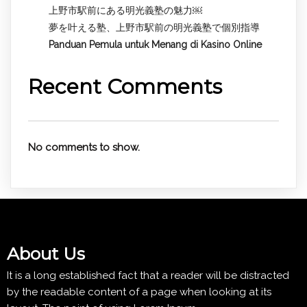
上野市駅前にある明光義塾の魅力￼
夢を叶える塾、上野市駅前の明光義塾で個別指導
Panduan Pemula untuk
Menang di Kasino Online
Recent Comments
No comments to show.
About Us
It is a long established fact that a reader will be distracted
by the readable content of a page when looking at its