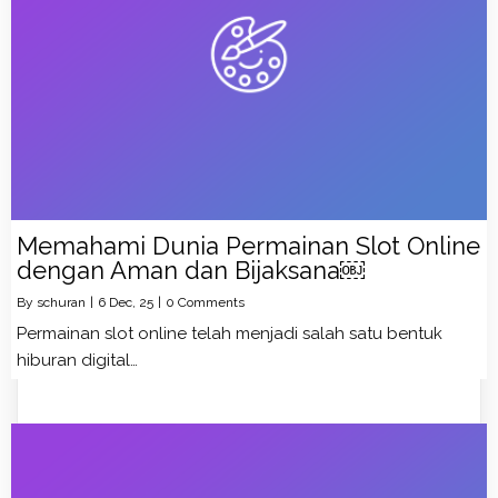
Memahami Dunia Permainan Slot Online
dengan Aman dan Bijaksana￼
By
schuran
|
6
Dec, 25
|
0 Comments
Permainan slot online telah menjadi salah satu bentuk
hiburan digital…