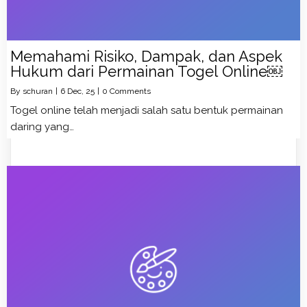
Memahami Risiko, Dampak, dan Aspek
Hukum dari Permainan Togel Online￼
By
schuran
|
6
Dec, 25
|
0 Comments
Togel online telah menjadi salah satu bentuk permainan
daring yang…