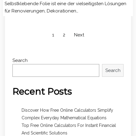
Selbstklebende Folie ist eine der vielseitigsten Lösungen
für Renovierungen, Dekorationen…
1
2
Next
Search
Search
Recent Posts
Discover How Free Online Calculators Simplify
Complex Everyday Mathematical Equations
Top Free Online Calculators For Instant Financial
And Scientific Solutions