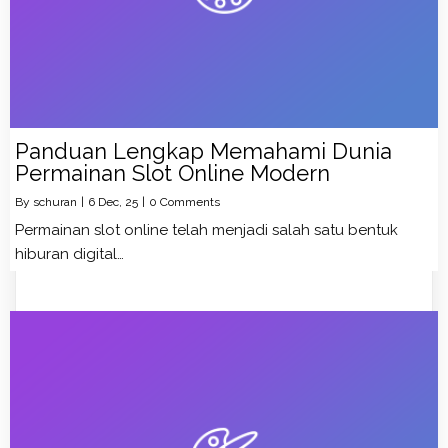
Panduan Lengkap Memahami Dunia
Permainan Slot Online Modern
By
schuran
|
6
Dec, 25
|
0 Comments
Permainan slot online telah menjadi salah satu bentuk
hiburan digital…