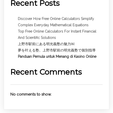
Recent Posts
Discover How Free Online Calculators Simplify
Complex Everyday Mathematical Equations
Top Free Online Calculators For Instant Financial
And Scientific Solutions
上野市駅前にある明光義塾の魅力￼
夢を叶える塾、上野市駅前の明光義塾で個別指導
Panduan Pemula untuk
Menang di Kasino Online
Recent Comments
No comments to show.