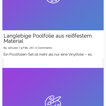
Langlebige Poolfolie aus reißfestem
Material
By
schuran
|
9
Feb, 26
|
0 Comments
Ein Poolfolien-Set ist mehr als nur eine Vinylfolie – es…