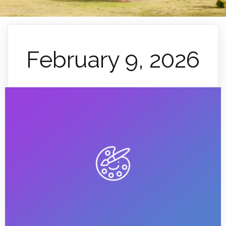
February 9, 2026