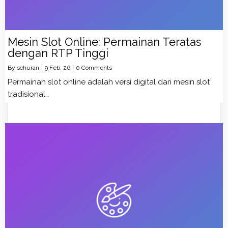
Mesin Slot Online: Permainan Teratas
dengan RTP Tinggi
By
schuran
|
9
Feb, 26
|
0 Comments
Permainan slot online adalah versi digital dari mesin slot
tradisional…