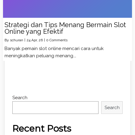
Strategi dan Tips Menang Bermain Slot
Online yang Efektif
By
schuran
|
24
Apr, 26
|
0 Comments
Banyak pemain slot online mencari cara untuk
meningkatkan peluang menang.…
Search
Search
Recent Posts