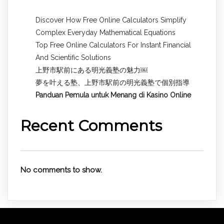
Discover How Free Online Calculators Simplify
Complex Everyday Mathematical Equations
Top Free Online Calculators For Instant Financial
And Scientific Solutions
上野市駅前にある明光義塾の魅力￼
夢を叶える塾、上野市駅前の明光義塾で個別指導
Panduan Pemula untuk
Menang di Kasino Online
Recent Comments
No comments to show.