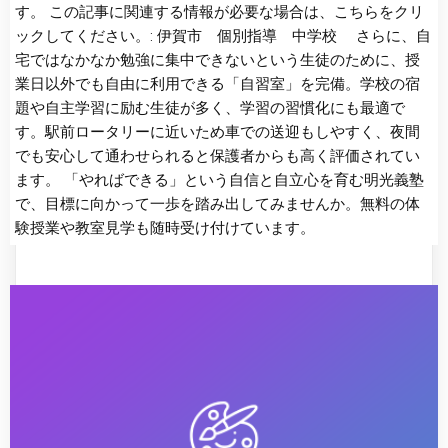
す。 この記事に関連する情報が必要な場合は、こちらをクリ
ックしてください。: 伊賀市 個別指導 中学校 さらに、自
宅ではなかなか勉強に集中できないという生徒のために、授
業日以外でも自由に利用できる「自習室」を完備。学校の宿
題や自主学習に励む生徒が多く、学習の習慣化にも最適で
す。駅前ロータリーに近いため車での送迎もしやすく、夜間
でも安心して通わせられると保護者からも高く評価されてい
ます。 「やればできる」という自信と自立心を育む明光義塾
で、目標に向かって一歩を踏み出してみませんか。無料の体
験授業や教室見学も随時受け付けています。