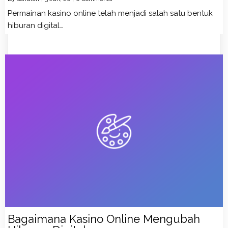
Permainan kasino online telah menjadi salah satu bentuk
hiburan digital…
Bagaimana Kasino Online Mengubah