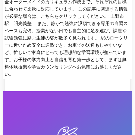
全オーダーメイドのカリキュラム作成まで、それぞれの目標
に合わせて柔軟に対応しています。 この記事に関連する情報
が必要な場合は、こちらをクリックしてください。: 上野市
駅 明光義塾 また、静かで勉強に没頭できる専用の自習ス
ペースも完備。授業がない日でも自主的に足を運び、課題や
試験勉強に励む生徒の姿が数多く見られます。 駅のロータリ
ーに近いため安全に通塾でき、お車での送迎もしやすいな
ど、忙しいご家庭にとっても理想的な学習環境が整っていま
す。お子様の学力向上と自信を育む第一歩として、まずは無
料体験授業や学習カウンセリングへお気軽にお越しくださ
い。