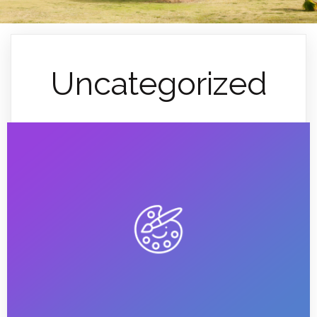
Uncategorized