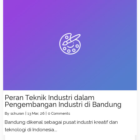
Peran Teknik Industri dalam
Pengembangan Industri di Bandung
By
schuran
|
13
Mar, 26
|
0 Comments
Bandung dikenal sebagai pusat industri kreatif dan
teknologi di Indonesia.…