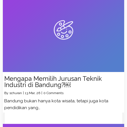
Mengapa Memilih Jurusan Teknik
Industri di Bandung?￼
By
schuran
|
13
Mar, 26
|
0 Comments
Bandung bukan hanya kota wisata, tetapi juga kota
pendidikan yang…