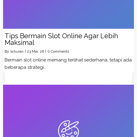
Tips Bermain Slot Online Agar Lebih
Maksimal
By
schuran
|
23
Mar, 26
|
0 Comments
Bermain slot online memang terlihat sederhana, tetapi ada
beberapa strategi…