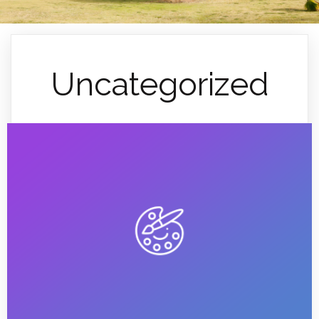
Uncategorized