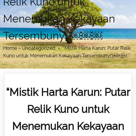
Relik Kuno untuk
Menemukan Kekayaan
Tersembunyi”￼￼￼
Home
»
Uncategorized
»
“Mistik Harta Karun: Putar Relik
Kuno untuk Menemukan Kekayaan Tersembunyi”￼￼￼
“Mistik Harta Karun: Putar
Relik Kuno untuk
Menemukan Kekayaan