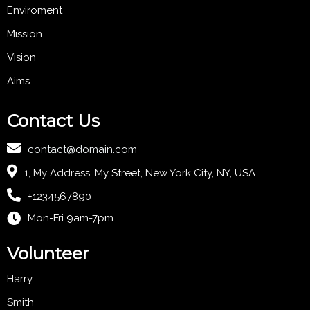
Enviroment
Mission
Vision
Aims
Contact Us
contact@domain.com
1, My Address, My Street, New York City, NY, USA
+1234567890
Mon-Fri 9am-7pm
Volunteer
Harry
Smith