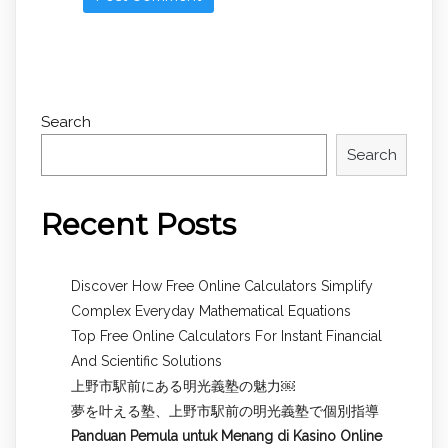
Search
Search
Recent Posts
Discover How Free Online Calculators Simplify
Complex Everyday Mathematical Equations
Top Free Online Calculators For Instant Financial
And Scientific Solutions
上野市駅前にある明光義塾の魅力￼
夢を叶える塾、上野市駅前の明光義塾で個別指導
Panduan Pemula untuk
Menang di Kasino Online