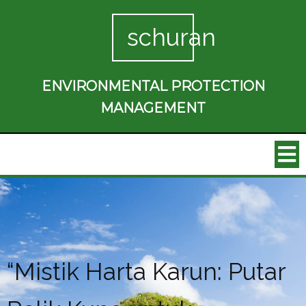
schuran
ENVIRONMENTAL PROTECTION
MANAGEMENT
“Mistik Harta Karun: Putar