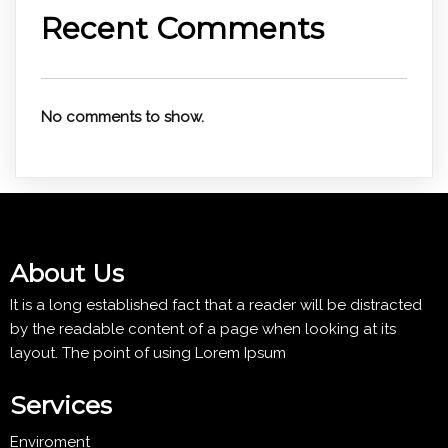
Recent Comments
No comments to show.
About Us
It is a long established fact that a reader will be distracted
by the readable content of a page when looking at its
layout. The point of using Lorem Ipsum
Services
Enviroment