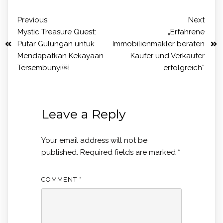
Previous
Next
Mystic Treasure Quest:
„Erfahrene
Putar Gulungan untuk
Immobilienmakler beraten
Mendapatkan Kekayaan
Käufer und Verkäufer
Tersembunyi￼
erfolgreich“
Leave a Reply
Your email address will not be
published.
Required fields are marked
*
COMMENT
*