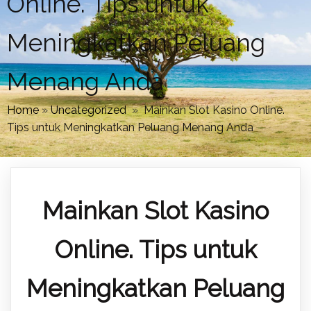
Online. Tips untuk
Meningkatkan Peluang
Menang Anda
Home
»
Uncategorized
»
Mainkan Slot Kasino Online.
Tips untuk Meningkatkan Peluang Menang Anda
Mainkan Slot Kasino
Online. Tips untuk
Meningkatkan Peluang