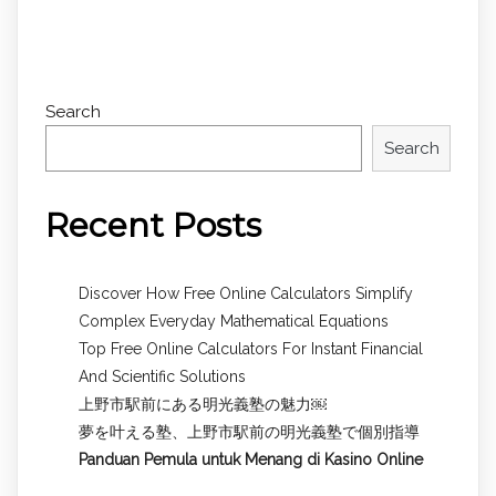
Search
Search
Recent Posts
Discover How Free Online Calculators Simplify
Complex Everyday Mathematical Equations
Top Free Online Calculators For Instant Financial
And Scientific Solutions
上野市駅前にある明光義塾の魅力￼
夢を叶える塾、上野市駅前の明光義塾で個別指導
Panduan Pemula untuk
Menang di Kasino Online