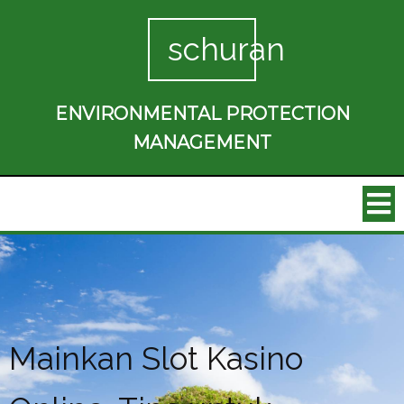
schuran
ENVIRONMENTAL PROTECTION
MANAGEMENT
Mainkan Slot Kasino