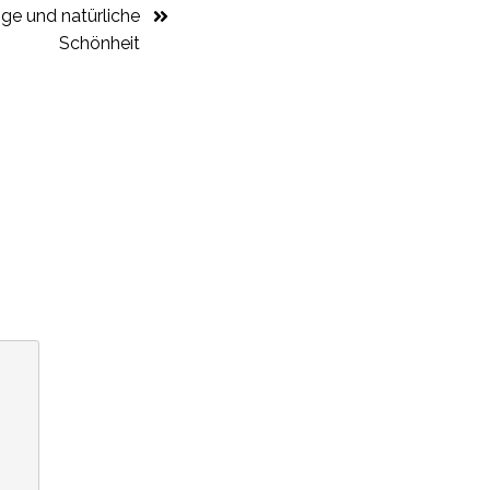
ge und natürliche
Schönheit