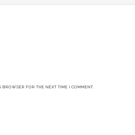
IS BROWSER FOR THE NEXT TIME I COMMENT.