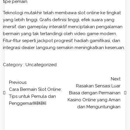
tipe pemain.
Teknologi mutakhir telah membawa slot online ke tingkat
yang lebih tinggi. Grafis definisi tinggi, efek suara yang
imersif, dan gameplay interaktif menciptakan pengalaman
bermain yang tak tertandingi oleh video game modern.
Fitur-fitur seperti jackpot progresif, hadiah gamifikasi, dan
integrasi dealer langsung semakin meningkatkan keseruan.
Category :
Uncategorized
Next
Previous
Rasakan Sensasi Luar
Cara Bermain Slot Online:
Biasa dengan Permainan
Tips untuk Pemula dan
Kasino Online yang Aman
Penggemar￼￼￼
dan Menguntungkan