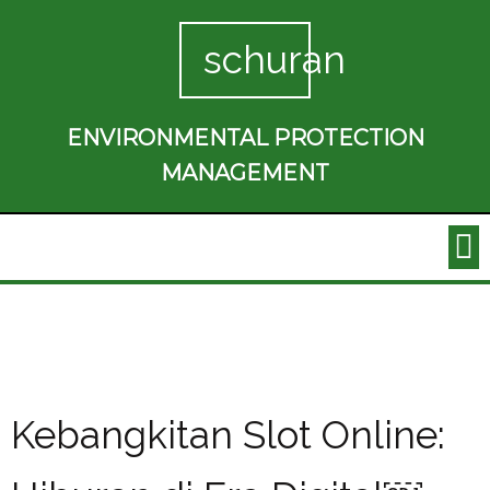
schuran
ENVIRONMENTAL PROTECTION
MANAGEMENT
Kebangkitan Slot Online: