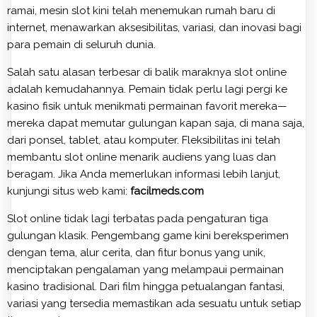
ramai, mesin slot kini telah menemukan rumah baru di
internet, menawarkan aksesibilitas, variasi, dan inovasi bagi
para pemain di seluruh dunia.
Salah satu alasan terbesar di balik maraknya slot online
adalah kemudahannya. Pemain tidak perlu lagi pergi ke
kasino fisik untuk menikmati permainan favorit mereka—
mereka dapat memutar gulungan kapan saja, di mana saja,
dari ponsel, tablet, atau komputer. Fleksibilitas ini telah
membantu slot online menarik audiens yang luas dan
beragam. Jika Anda memerlukan informasi lebih lanjut,
kunjungi situs web kami:
facilmeds.com
Slot online tidak lagi terbatas pada pengaturan tiga
gulungan klasik. Pengembang game kini bereksperimen
dengan tema, alur cerita, dan fitur bonus yang unik,
menciptakan pengalaman yang melampaui permainan
kasino tradisional. Dari film hingga petualangan fantasi,
variasi yang tersedia memastikan ada sesuatu untuk setiap