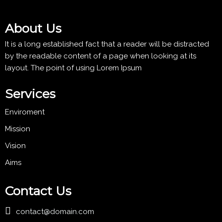
About Us
It is a long established fact that a reader will be distracted
by the readable content of a page when looking at its
layout. The point of using Lorem Ipsum
Services
Enviroment
Mission
Vision
Aims
Contact Us
contact@domain.com