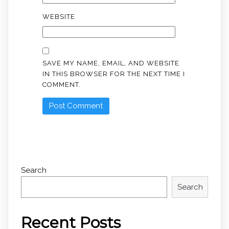
WEBSITE
SAVE MY NAME, EMAIL, AND WEBSITE
IN THIS BROWSER FOR THE NEXT TIME I
COMMENT.
Search
Search
Recent Posts