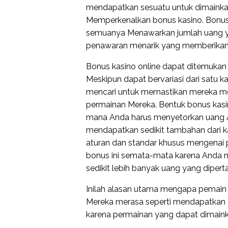
mendapatkan sesuatu untuk dimainkan,
Memperkenalkan bonus kasino. Bonus 
semuanya Menawarkan jumlah uang y
penawaran menarik yang memberikan
Bonus kasino online dapat ditemukan d
Meskipun dapat bervariasi dari satu ka
mencari untuk memastikan mereka me
permainan Mereka. Bentuk bonus kasin
mana Anda harus menyetorkan uang An
mendapatkan sedikit tambahan dari k
aturan dan standar khusus mengenai p
bonus ini semata-mata karena Anda 
sedikit lebih banyak uang yang dipert
Inilah alasan utama mengapa pemain b
Mereka merasa seperti mendapatkan "
karena permainan yang dapat dimainkan