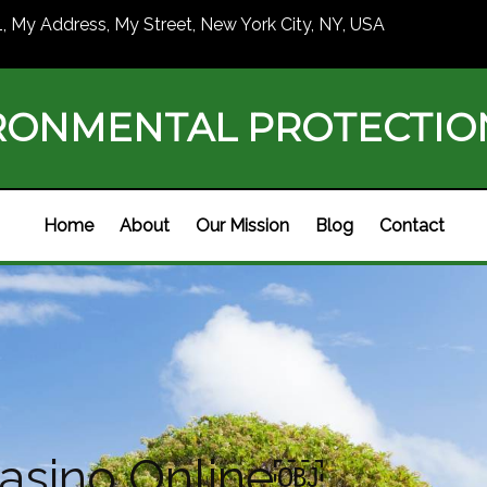
1, My Address, My Street, New York City, NY, USA
RONMENTAL PROTECTI
Home
About
Our Mission
Blog
Contact
asino Online￼