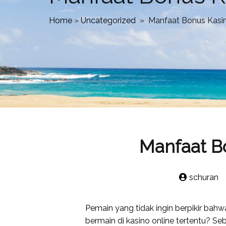
Home
»
Uncategorized
»
Manfaat Bonus Kasi
Manfaat B
schuran
Pemain yang tidak ingin berpikir ba
bermain di kasino online tertentu? Se