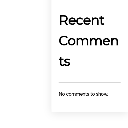
Recent
Commen
ts
No comments to show.