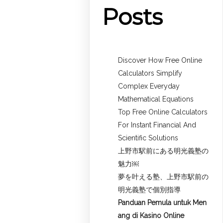
Posts
Discover How Free Online
Calculators Simplify
Complex Everyday
Mathematical Equations
Top Free Online Calculators
For Instant Financial And
Scientific Solutions
上野市駅前にある明光義塾の
魅力￼
夢を叶える塾、上野市駅前の
明光義塾で個別指導
Panduan Pemula untuk
Men
ang di Kasino Online