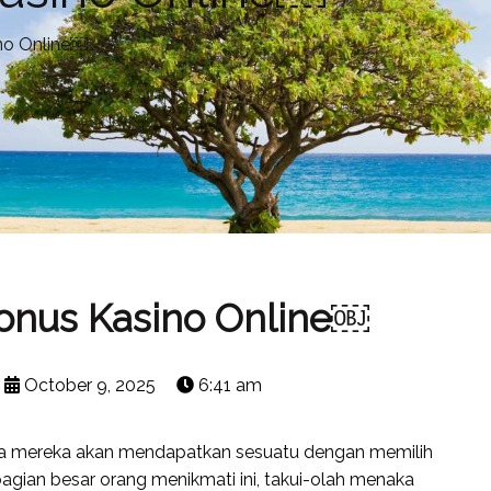
no Online￼
onus Kasino Online￼
October 9, 2025
6:41 am
hwa mereka akan mendapatkan sesuatu dengan memilih
bagian besar orang menikmati ini, takui-olah menaka