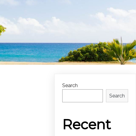
Search
Search
Recent