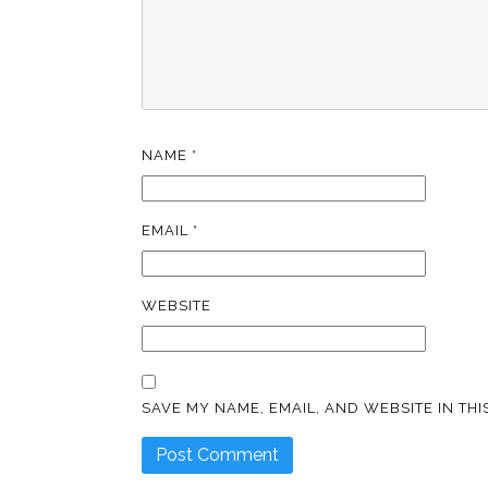
NAME
*
EMAIL
*
WEBSITE
SAVE MY NAME, EMAIL, AND WEBSITE IN TH