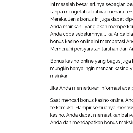
Ini masalah besar, artinya sebagian 
tanpa mengetahui bahwa menara ters
Mereka. Jenis bonus ini juga dapat 
Anda mainkan , yang akan memperke
Anda coba sebelumnya. Jika Anda bia
bonus kasino online ini membatasi An
Memenuhi persyaratan taruhan dan A
Bonus kasino online yang bagus juga 
mungkin hanya ingin mencari kasino y
mainkan.
Jika Anda memerlukan informasi apa pun 
Saat mencari bonus kasino online, A
terkemuka. Hampir semuanya menawa
kasino, Anda dapat memastikan bahw
Anda dan mendapatkan bonus maksima