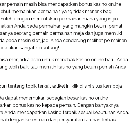
besar pemain masih bisa mendapatkan bonus kasino online
ebut memainkan permainan yang tidak menarik bagi
diperoleh dengan menentukan permainan mana yang ingin
nalkan Anda pada permainan yang mungkin belum pernah
sanya seorang pemain permainan meja dan juga memiliki
da pada mesin slot, jadi Anda cenderung melihat permainan
nda akan sangat beruntung!
bisa menjadi alasan untuk menebak kasino online baru. Anda
ang lebih baik, lalu memilih kasino yang belum pernah Anda
tentang topik terkait artikel ini klik di sini
situs kamboja
nda dapat menemukan sebagian besar kasino online
rkan bonus kasino kepada pemain. Dengan banyaknya
a Anda mendapatkan kasino terbaik sesuai kebutuhan Anda.
l dengan ketentuan dan persyaratan taruhan terbaik.