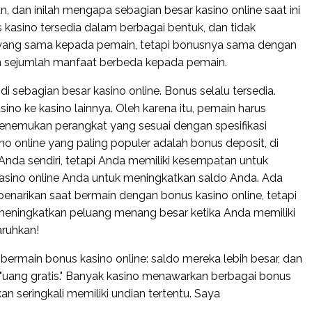
 dan inilah mengapa sebagian besar kasino online saat ini
kasino tersedia dalam berbagai bentuk, dan tidak
ang sama kepada pemain, tetapi bonusnya sama dengan
 sejumlah manfaat berbeda kepada pemain.
i sebagian besar kasino online. Bonus selalu tersedia.
sino ke kasino lainnya. Oleh karena itu, pemain harus
nemukan perangkat yang sesuai dengan spesifikasi
o online yang paling populer adalah bonus deposit, di
da sendiri, tetapi Anda memiliki kesempatan untuk
asino online Anda untuk meningkatkan saldo Anda. Ada
enarikan saat bermain dengan bonus kasino online, tetapi
meningkatkan peluang menang besar ketika Anda memiliki
aruhkan!
ermain bonus kasino online: saldo mereka lebih besar, dan
uang gratis." Banyak kasino menawarkan berbagai bonus
 seringkali memiliki undian tertentu. Saya