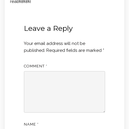
real￼￼￼
Leave a Reply
Your email address will not be
published.
Required fields are marked
*
COMMENT
*
NAME
*