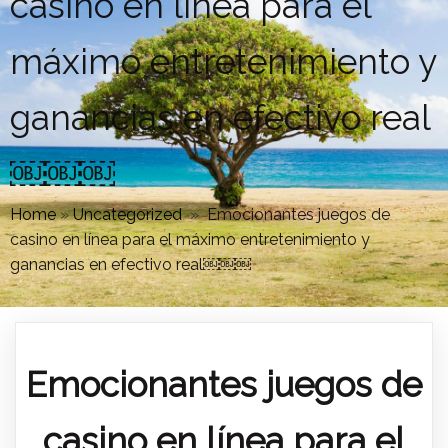
casino en línea para el
máximo entretenimiento y
ganancias en efectivo real
￼￼￼
Home
»
Uncategorized
»
Emocionantes juegos de
casino en línea para el máximo entretenimiento y
ganancias en efectivo real￼￼￼
Emocionantes juegos de
casino en línea para el