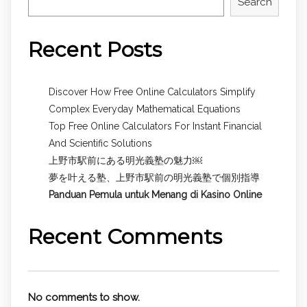
Search
Recent Posts
Discover How Free Online Calculators Simplify
Complex Everyday Mathematical Equations
Top Free Online Calculators For Instant Financial
And Scientific Solutions
上野市駅前にある明光義塾の魅力￼
夢を叶える塾、上野市駅前の明光義塾で個別指導
Panduan Pemula untuk
Menang di Kasino Online
Recent Comments
No comments to show.