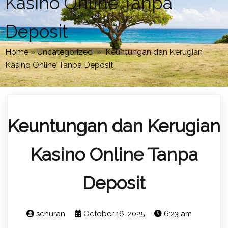
Kasino Online Tanpa
Deposit
Home
»
Uncategorized
»
Keuntungan dan Kerugian
Kasino Online Tanpa Deposit
Keuntungan dan Kerugian
Kasino Online Tanpa
Deposit
schuran
October 16, 2025
6:23 am