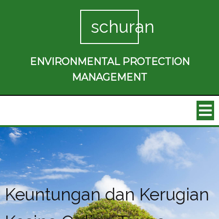
schuran
ENVIRONMENTAL PROTECTION
MANAGEMENT
Keuntungan dan Kerugian