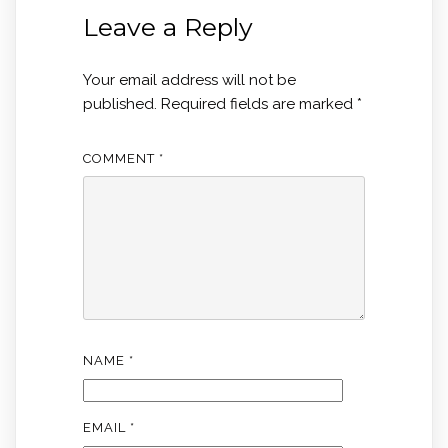
Leave a Reply
Your email address will not be
published.
Required fields are marked
*
COMMENT
*
NAME
*
EMAIL
*