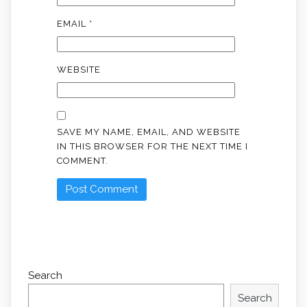
EMAIL
*
WEBSITE
SAVE MY NAME, EMAIL, AND WEBSITE
IN THIS BROWSER FOR THE NEXT TIME I
COMMENT.
Search
Search