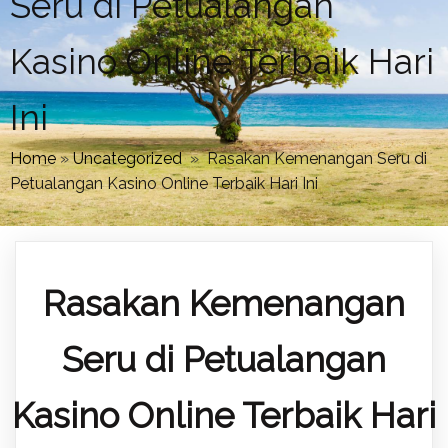
Seru di Petualangan
Kasino Online Terbaik Hari
Ini
Home
»
Uncategorized
»
Rasakan Kemenangan Seru di
Petualangan Kasino Online Terbaik Hari Ini
Rasakan Kemenangan
Seru di Petualangan
Kasino Online Terbaik Hari