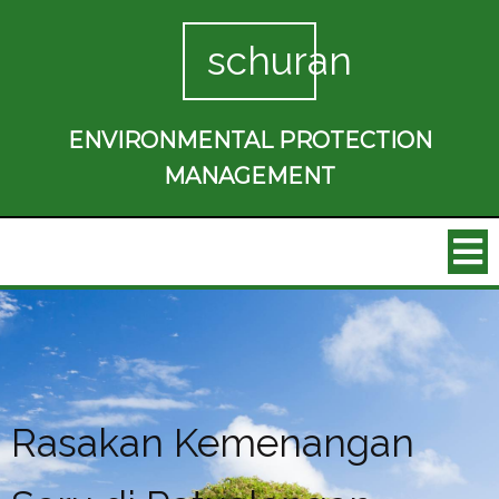
schuran
ENVIRONMENTAL PROTECTION
MANAGEMENT
Rasakan Kemenangan