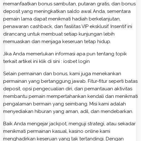
memanfaatkan bonus sambutan, putaran gratis, dan bonus
deposit yang meningkatkan saldo awal Anda, sementara
pemain lama dapat menikmati hadiah berkelanjutan,
penawaran cashback, dan fasilitas VIP eksklusif. Insentif ini
dirancang untuk membuat setiap kunjungan lebih
memuaskan dan menjaga keseruan tetap hidup.
Jika Anda memerlukan informasi apa pun tentang topik
terkait artikel ini klik di sini :
iosbet login
Selain permainan dan bonus, kami juga menekankan
permainan yang bertanggung jawab. Fitur-fitur seperti batas
deposit, opsi pengecualian diri, dan pemantauan aktivitas
membantu pemain mempertahankan kendali dan menikmati
pengalaman bermain yang seimbang. Misi kami adalah
menyediakan hiburan yang aman, adil, dan mendebarkan.
Baik Anda mengejar jackpot, menguji strategi, atau sekadar
menikmati permainan kasual, kasino online kami
menghadirkan keseruan yang tak tertandingi. Dengan