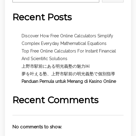
Recent Posts
Discover How Free Online Calculators Simplify
Complex Everyday Mathematical Equations
Top Free Online Calculators For Instant Financial
And Scientific Solutions
上野市駅前にある明光義塾の魅力￼
夢を叶える塾、上野市駅前の明光義塾で個別指導
Panduan Pemula untuk
Menang di Kasino Online
Recent Comments
No comments to show.