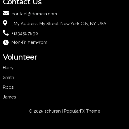
Contact Us
contact@domain.com
1, My Address, My Street, New York City, NY, USA
+1234567890
Mon-Fri 9am-7pm
Volunteer
Harry
Smith
Rods
James
© 2025 schuran |
PopularFX Theme