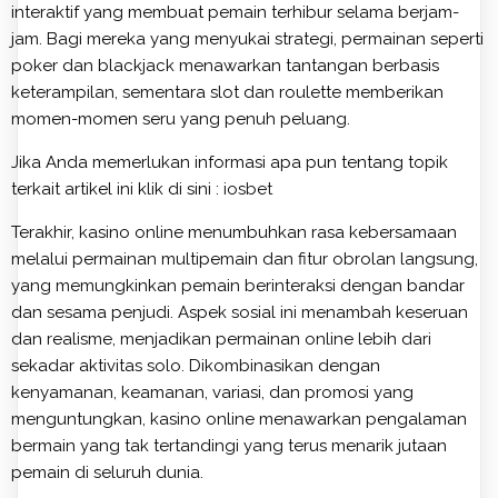
interaktif yang membuat pemain terhibur selama berjam-
jam. Bagi mereka yang menyukai strategi, permainan seperti
poker dan blackjack menawarkan tantangan berbasis
keterampilan, sementara slot dan roulette memberikan
momen-momen seru yang penuh peluang.
Jika Anda memerlukan informasi apa pun tentang topik
terkait artikel ini klik di sini :
iosbet
Terakhir, kasino online menumbuhkan rasa kebersamaan
melalui permainan multipemain dan fitur obrolan langsung,
yang memungkinkan pemain berinteraksi dengan bandar
dan sesama penjudi. Aspek sosial ini menambah keseruan
dan realisme, menjadikan permainan online lebih dari
sekadar aktivitas solo. Dikombinasikan dengan
kenyamanan, keamanan, variasi, dan promosi yang
menguntungkan, kasino online menawarkan pengalaman
bermain yang tak tertandingi yang terus menarik jutaan
pemain di seluruh dunia.