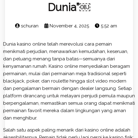
Dunia”￼
schuran
November 4, 2025
5:52 am
Dunia kasino online telah merevolusi cara pemain
menikmati perjudian, menawarkan kemudahan, keseruan,
dan peluang menang tanpa batas—semuanya dari
kenyamanan rumah. Kasino online menyediakan beragam
permainan, mulai dari permainan meja tradisional seperti
blackjack, poker, dan roulette hingga slot video modern
dan pengalaman bermain dengan dealer langsung. Setiap
platform dirancang untuk melayani penjudi pemula maupun
berpengalaman, memastikan semua orang dapat menikmati
permainan favorit mereka dalam lingkungan yang aman
dan menghibur.
Salah satu aspek paling menarik dari kasino online adalah
aksesibilitasnya. Pemain tidak perlu lagi pergi ke kasino fisik;