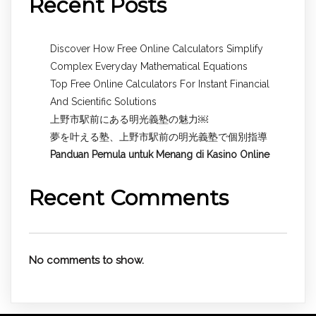
Recent Posts
Discover How Free Online Calculators Simplify
Complex Everyday Mathematical Equations
Top Free Online Calculators For Instant Financial
And Scientific Solutions
上野市駅前にある明光義塾の魅力￼
夢を叶える塾、上野市駅前の明光義塾で個別指導
Panduan Pemula untuk
Menang di Kasino Online
Recent Comments
No comments to show.