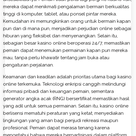
mereka dapat menikmati pengalaman bermain berkualitas
tinggi di komputer, tablet, atau ponsel pintar mereka.
Kemudahan ini memungkinkan orang untuk bermain kapan
pun dan di mana pun, menjadikan perjudian online sebagai
hiburan yang fleksibel dan menyenangkan. Selain itu,
sebagian besar kasino online beroperasi 24/7, memastikan
pemain dapat menemukan permainan kapan pun mereka
mau, tanpa perlu khawatir tentang jam buka atau
pengaturan perjalanan.
Keamanan dan keadilan adalah prioritas utama bagi kasino
online terkemuka. Teknologi enkripsi canggih melindungi
informasi pribadi dan keuangan pemain, sementara
generator angka acak (RNG) bersertifikat memastikan hasil
yang adil untuk semua permainan. Selain itu, kasino online
berlisensi mematuhi peraturan yang ketat, menyediakan
lingkungan yang aman bagi penjudi rekreasi maupun
profesional. Pemain dapat merasa tenang karena
mengetahui bahwa mereka berpartisipasi dalam platform