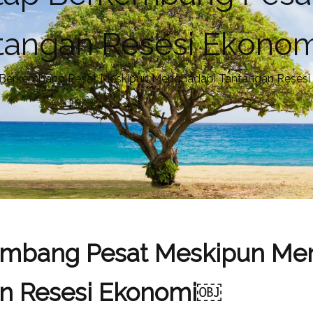
tangan Resesi Ekono
p Berkembang Pesat Meskipun Menghadapi Tantangan Reses
kembang Pesat Meskipun Me
n Resesi Ekonomi￼