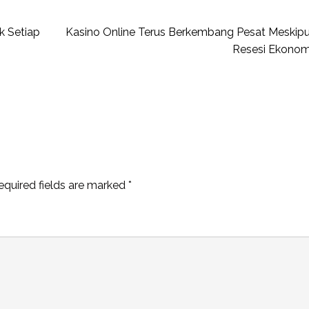
k Setiap
Kasino Online Terus Berkembang Pesat Meskip
Resesi Ekonomi
equired fields are marked
*