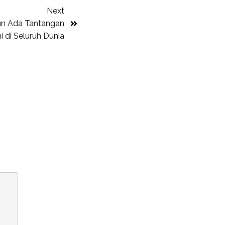
Next
un Ada Tantangan
 di Seluruh Dunia