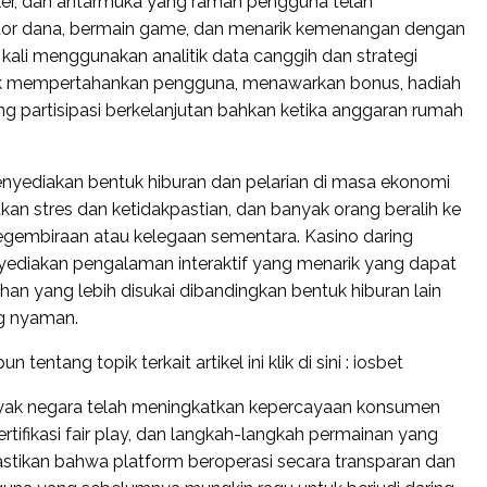
ler, dan antarmuka yang ramah pengguna telah
r dana, bermain game, dan menarik kemenangan dengan
g kali menggunakan analitik data canggih dan strategi
uk mempertahankan pengguna, menawarkan bonus, hadiah
g partisipasi berkelanjutan bahkan ketika anggaran rumah
menyediakan bentuk hiburan dan pelarian di masa ekonomi
tkan stres dan ketidakpastian, dan banyak orang beralih ke
kegembiraan atau kelegaan sementara. Kasino daring
ediakan pengalaman interaktif yang menarik yang dapat
ihan yang lebih disukai dibandingkan bentuk hiburan lain
ng nyaman.
entang topik terkait artikel ini klik di sini :
iosbet
banyak negara telah meningkatkan kepercayaan konsumen
sertifikasi fair play, dan langkah-langkah permainan yang
ikan bahwa platform beroperasi secara transparan dan