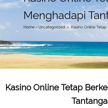
Menghadapi Tan
Home
»
Uncategorized
»
Kasino Online Teta
Kasino Online Tetap Ber
Tantanga