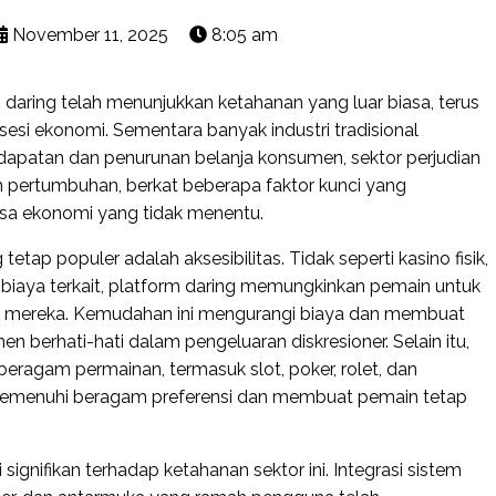
November 11, 2025
8:05 am
 daring telah menunjukkan ketahanan yang luar biasa, terus
si ekonomi. Sementara banyak industri tradisional
apatan dan penurunan belanja konsumen, sektor perjudian
n pertumbuhan, berkat beberapa faktor kunci yang
a ekonomi yang tidak menentu.
etap populer adalah aksesibilitas. Tidak seperti kasino fisik,
 biaya terkait, platform daring memungkinkan pemain untuk
ah mereka. Kemudahan ini mengurangi biaya dan membuat
en berhati-hati dalam pengeluaran diskresioner. Selain itu,
beragam permainan, termasuk slot, poker, rolet, dan
memenuhi beragam preferensi dan membuat pemain tetap
signifikan terhadap ketahanan sektor ini. Integrasi sistem