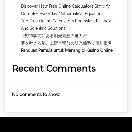
Discover How Free Online Calculators Simplify
Complex Everyday Mathematical Equations
Top Free Online Calculators For Instant Financial
And Scientific Solutions
上野市駅前にある明光義塾の魅力￼
夢を叶える塾、上野市駅前の明光義塾で個別指導
Panduan Pemula untuk
Menang di Kasino Online
Recent Comments
No comments to show.