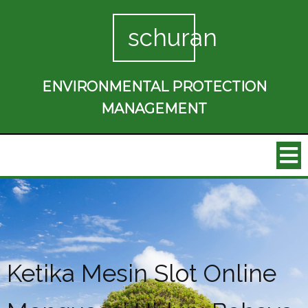
schuran
ENVIRONMENTAL PROTECTION
MANAGEMENT
Ketika Mesin Slot Online