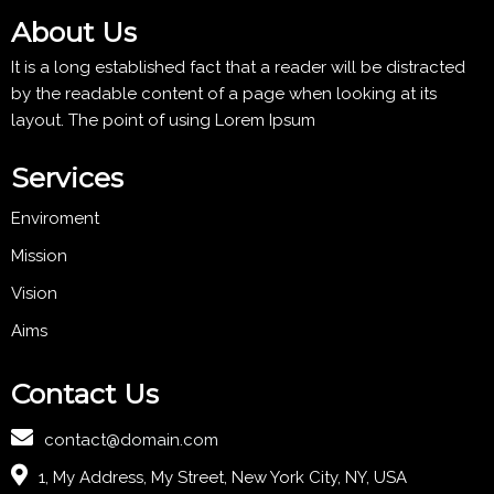
About Us
It is a long established fact that a reader will be distracted
by the readable content of a page when looking at its
layout. The point of using Lorem Ipsum
Services
Enviroment
Mission
Vision
Aims
Contact Us
contact@domain.com
1, My Address, My Street, New York City, NY, USA