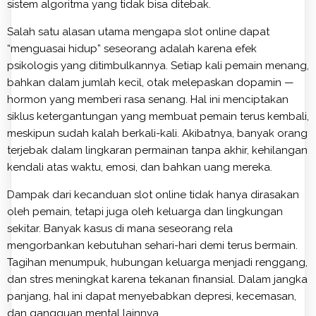
sistem algoritma yang tidak bisa ditebak.
Salah satu alasan utama mengapa slot online dapat
“menguasai hidup” seseorang adalah karena efek
psikologis yang ditimbulkannya. Setiap kali pemain menang,
bahkan dalam jumlah kecil, otak melepaskan dopamin —
hormon yang memberi rasa senang. Hal ini menciptakan
siklus ketergantungan yang membuat pemain terus kembali,
meskipun sudah kalah berkali-kali. Akibatnya, banyak orang
terjebak dalam lingkaran permainan tanpa akhir, kehilangan
kendali atas waktu, emosi, dan bahkan uang mereka.
Dampak dari kecanduan slot online tidak hanya dirasakan
oleh pemain, tetapi juga oleh keluarga dan lingkungan
sekitar. Banyak kasus di mana seseorang rela
mengorbankan kebutuhan sehari-hari demi terus bermain.
Tagihan menumpuk, hubungan keluarga menjadi renggang,
dan stres meningkat karena tekanan finansial. Dalam jangka
panjang, hal ini dapat menyebabkan depresi, kecemasan,
dan gangguan mental lainnya.