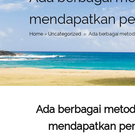
mendapatkan pe
Home
»
Uncategorized
»
Ada berbagai metod
Ada berbagai metod
mendapatkan pe