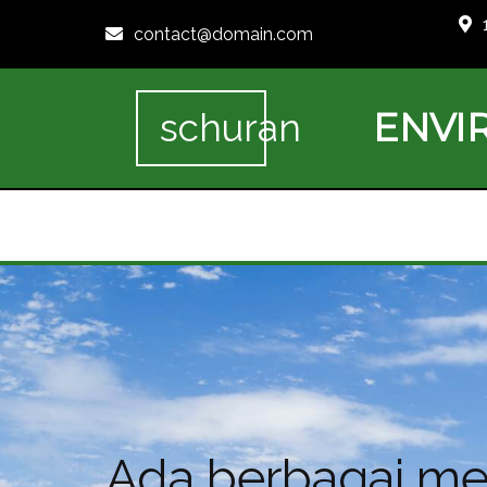
contact@domain.com
ENVI
schuran
Ada berbagai me