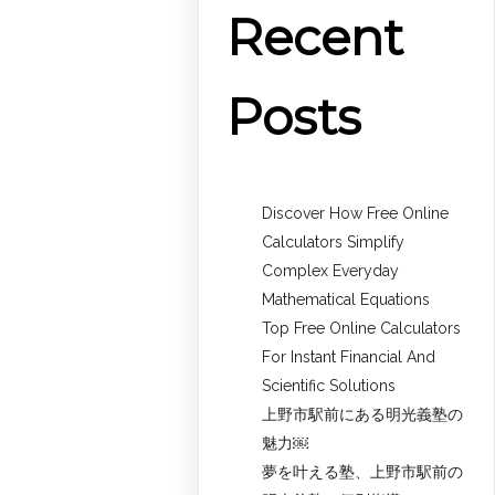
Recent
Posts
Discover How Free Online
Calculators Simplify
Complex Everyday
Mathematical Equations
Top Free Online Calculators
For Instant Financial And
Scientific Solutions
上野市駅前にある明光義塾の
魅力￼
夢を叶える塾、上野市駅前の