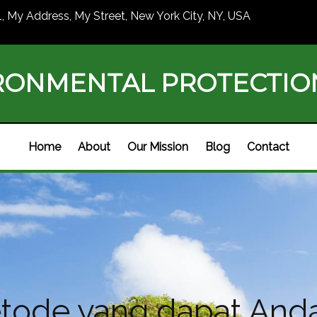
1, My Address, My Street, New York City, NY, USA
RONMENTAL PROTECTI
Home
About
Our Mission
Blog
Contact
tode yang dapat And