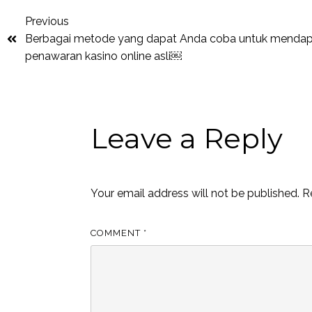
Previous
Berbagai metode yang dapat Anda coba untuk menda
penawaran kasino online asli￼
Leave a Reply
Your email address will not be published.
R
COMMENT
*