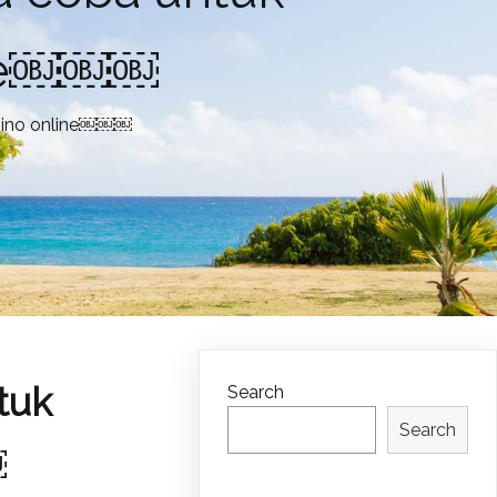
ine￼￼￼
asino online￼￼￼
tuk
Search
Search
￼