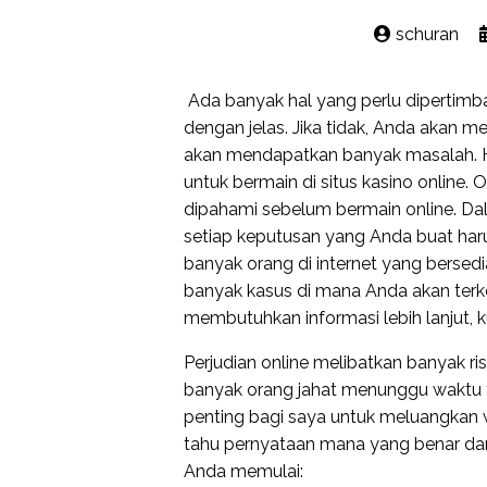
schuran
Ada banyak hal yang perlu dipertimb
dengan jelas. Jika tidak, Anda akan m
akan mendapatkan banyak masalah. H
untuk bermain di situs kasino online.
dipahami sebelum bermain online. Dala
setiap keputusan yang Anda buat har
banyak orang di internet yang bersedi
banyak kasus di mana Anda akan terke
membutuhkan informasi lebih lanjut, k
Perjudian online melibatkan banyak ri
banyak orang jahat menunggu waktu 
penting bagi saya untuk meluangkan 
tahu pernyataan mana yang benar da
Anda memulai: