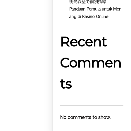
明光義塾で個別指導
Panduan Pemula untuk
Men
ang di Kasino Online
Recent
Commen
ts
No comments to show.