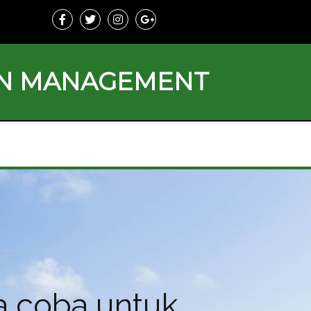
ON MANAGEMENT
a coba untuk