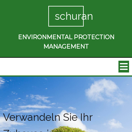
schuran
ENVIRONMENTAL PROTECTION
MANAGEMENT
Verwandeln Sie Ihr