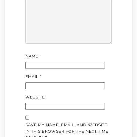
NAME
*
EMAIL
*
WEBSITE
SAVE MY NAME, EMAIL, AND WEBSITE
IN THIS BROWSER FOR THE NEXT TIME I