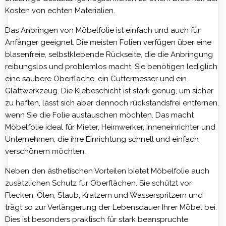
Kosten von echten Materialien.
Das Anbringen von Möbelfolie ist einfach und auch für
Anfänger geeignet. Die meisten Folien verfügen über eine
blasenfreie, selbstklebende Rückseite, die die Anbringung
reibungslos und problemlos macht. Sie benötigen lediglich
eine saubere Oberfläche, ein Cuttermesser und ein
Glättwerkzeug. Die Klebeschicht ist stark genug, um sicher
zu haften, lässt sich aber dennoch rückstandsfrei entfernen,
wenn Sie die Folie austauschen möchten. Das macht
Möbelfolie ideal für Mieter, Heimwerker, Inneneinrichter und
Unternehmen, die ihre Einrichtung schnell und einfach
verschönern möchten.
Neben den ästhetischen Vorteilen bietet Möbelfolie auch
zusätzlichen Schutz für Oberflächen. Sie schützt vor
Flecken, Ölen, Staub, Kratzern und Wasserspritzern und
trägt so zur Verlängerung der Lebensdauer Ihrer Möbel bei.
Dies ist besonders praktisch für stark beanspruchte