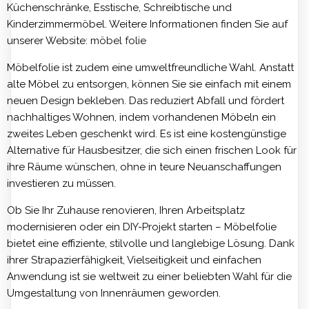
Küchenschränke, Esstische, Schreibtische und
Kinderzimmermöbel. Weitere Informationen finden Sie auf
unserer Website:
möbel folie
Möbelfolie ist zudem eine umweltfreundliche Wahl. Anstatt
alte Möbel zu entsorgen, können Sie sie einfach mit einem
neuen Design bekleben. Das reduziert Abfall und fördert
nachhaltiges Wohnen, indem vorhandenen Möbeln ein
zweites Leben geschenkt wird. Es ist eine kostengünstige
Alternative für Hausbesitzer, die sich einen frischen Look für
ihre Räume wünschen, ohne in teure Neuanschaffungen
investieren zu müssen.
Ob Sie Ihr Zuhause renovieren, Ihren Arbeitsplatz
modernisieren oder ein DIY-Projekt starten – Möbelfolie
bietet eine effiziente, stilvolle und langlebige Lösung. Dank
ihrer Strapazierfähigkeit, Vielseitigkeit und einfachen
Anwendung ist sie weltweit zu einer beliebten Wahl für die
Umgestaltung von Innenräumen geworden.