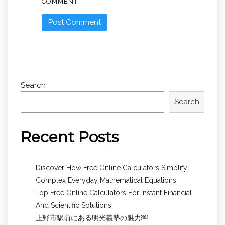
COMMENT.
Search
Search
Recent Posts
Discover How Free Online Calculators Simplify
Complex Everyday Mathematical Equations
Top Free Online Calculators For Instant Financial
And Scientific Solutions
上野市駅前にある明光義塾の魅力￼