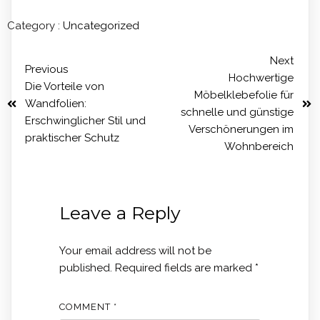
Category :
Uncategorized
Next
Previous
Hochwertige
Die Vorteile von
Möbelklebefolie für
Wandfolien:
schnelle und günstige
Erschwinglicher Stil und
Verschönerungen im
praktischer Schutz
Wohnbereich
Leave a Reply
Your email address will not be
published.
Required fields are marked
*
COMMENT
*