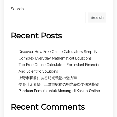
Search
Search
Recent Posts
Discover How Free Online Calculators Simplify
Complex Everyday Mathematical Equations
Top Free Online Calculators For Instant Financial
And Scientific Solutions
上野市駅前にある明光義塾の魅力￼
夢を叶える塾、上野市駅前の明光義塾で個別指導
Panduan Pemula untuk
Menang di Kasino Online
Recent Comments