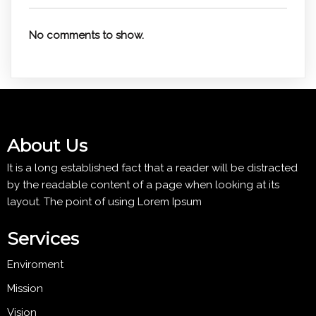
No comments to show.
About Us
It is a long established fact that a reader will be distracted
by the readable content of a page when looking at its
layout. The point of using Lorem Ipsum
Services
Enviroment
Mission
Vision