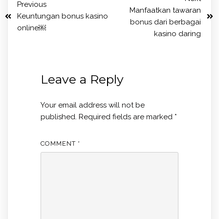
Previous
Manfaatkan tawaran
Keuntungan bonus kasino
bonus dari berbagai
online￼
kasino daring
Leave a Reply
Your email address will not be
published.
Required fields are marked
*
COMMENT
*