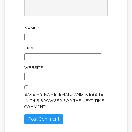
NAME
*
EMAIL
*
WEBSITE
SAVE MY NAME, EMAIL, AND WEBSITE
IN THIS BROWSER FOR THE NEXT TIME I
COMMENT.