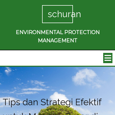
schuran
ENVIRONMENTAL PROTECTION
MANAGEMENT
Tips dan Strategi Efektif