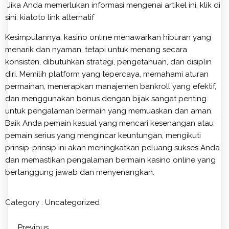
Jika Anda memerlukan informasi mengenai artikel ini, klik di
sini:
kiatoto link alternatif
Kesimpulannya, kasino online menawarkan hiburan yang
menarik dan nyaman, tetapi untuk menang secara
konsisten, dibutuhkan strategi, pengetahuan, dan disiplin
diri. Memilih platform yang tepercaya, memahami aturan
permainan, menerapkan manajemen bankroll yang efektif,
dan menggunakan bonus dengan bijak sangat penting
untuk pengalaman bermain yang memuaskan dan aman.
Baik Anda pemain kasual yang mencari kesenangan atau
pemain serius yang mengincar keuntungan, mengikuti
prinsip-prinsip ini akan meningkatkan peluang sukses Anda
dan memastikan pengalaman bermain kasino online yang
bertanggung jawab dan menyenangkan.
Category :
Uncategorized
Previous