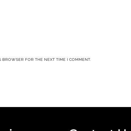
IS BROWSER FOR THE NEXT TIME I COMMENT.