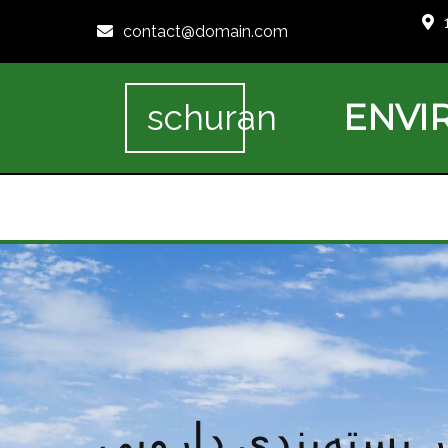
contact@domain.com
ENVI
schuran
بسته‌بندی دارویی