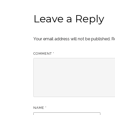
Leave a Reply
Your email address will not be published.
R
COMMENT
*
NAME
*