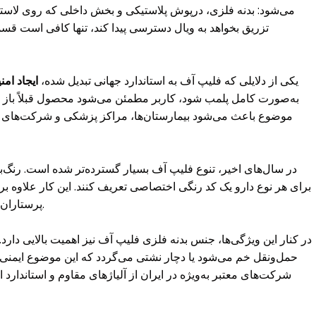
می‌شود: بدنه فلزی، درپوش پلاستیکی و بخش داخلی که روی لاستیک
تزریق بخواهد به ویال دسترسی پیدا کند، تنها کافی است قسم
یکی از دلایلی که فلیپ آف به استاندارد جهانی تبدیل شده،
ایجاد امن
به‌صورت کامل پلمب شود، کاربر مطمئن می‌شود محصول قبلاً باز ن
موضوع باعث می‌شود بیمارستان‌ها، مراکز پزشکی و شرکت‌های
در سال‌های اخیر، تنوع فلیپ آف بسیار گسترده‌تر شده است. رنگ‌
برای هر نوع دارو یک کد رنگی اختصاصی تعریف کنند. این کار علاوه
پرستاران، احتمال خطای انسانی را نیز کاهش می‌دهد.
در کنار این ویژگی‌ها، جنس بدنه فلزی فلیپ آف نیز اهمیت بالایی دارد. اگ
حمل‌ونقل خم می‌شود یا دچار نشتی می‌گردد که این موضوع ایمنی م
شرکت‌های معتبر به‌ویژه در ایران از آلیاژهای مقاوم و استاندارد