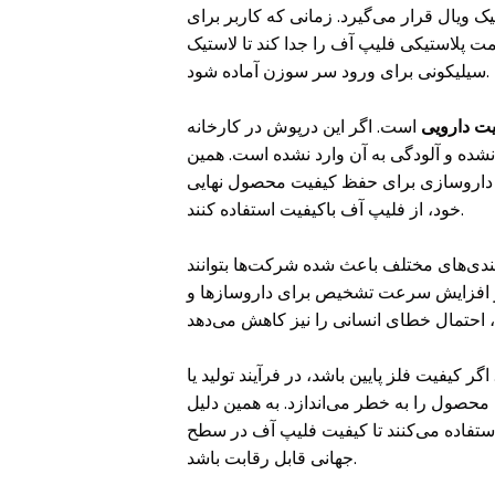
 ویال قرار می‌گیرد. زمانی که کاربر برای
ت پلاستیکی فلیپ آف را جدا کند تا لاستیک
سیلیکونی برای ورود سر سوزن آماده شود.
یت دارویی
است. اگر این درپوش در کارخانه
شده و آلودگی به آن وارد نشده است. همین
 داروسازی برای حفظ کیفیت محصول نهایی
خود، از فلیپ آف باکیفیت استفاده کنند.
بندی‌های مختلف باعث شده شرکت‌ها بتوانند
 بر افزایش سرعت تشخیص برای داروسازها و
ر کیفیت فلز پایین باشد، در فرآیند تولید یا
حصول را به خطر می‌اندازد. به همین دلیل
 استفاده می‌کنند تا کیفیت فلیپ آف در سطح
جهانی قابل رقابت باشد.