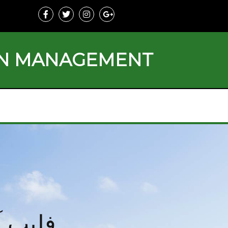
ON MANAGEMENT
فلیپ آ