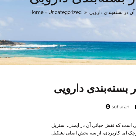
ن در بسته‌بندی دارویی
»
Uncategorized
»
Home
بسته‌بندی دارویی
schuran
قی است که نقش حیاتی آن در ایمنی، استریل
وچک اما کاربردی، از سه بخش اصلی تشکیل