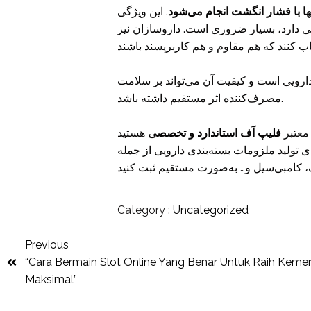
ها با فشار انگشت انجام می‌شود
. این ویژگی
 دارد، بسیار ضروری است. داروسازان نیز
دارویی است و کیفیت آن می‌تواند بر سلامت
مصرف‌کننده اثر مستقیم داشته باشد.
 معتبر
فلیپ آف استاندارد و تخصصی
 تولید ملزومات بسته‌بندی دارویی از جمله
Category :
Uncategorized
Previous
“Cara Bermain Slot Online Yang Benar Untuk Raih Kem
Maksimal”