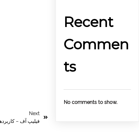
Recent
Commen
ts
No comments to show.
Next
فیلیپ آف – کاربرده