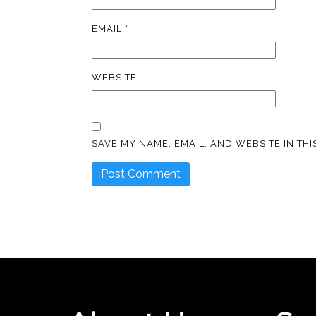
EMAIL
*
WEBSITE
SAVE MY NAME, EMAIL, AND WEBSITE IN TH