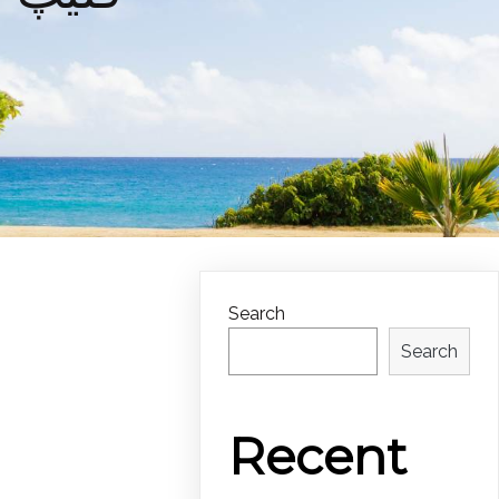
Search
Search
Recent