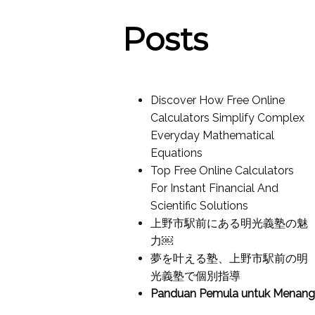
Posts
Discover How Free Online
Calculators Simplify Complex
Everyday Mathematical
Equations
Top Free Online Calculators
For Instant Financial And
Scientific Solutions
上野市駅前にある明光義塾の魅
力￼
夢を叶える塾、上野市駅前の明
光義塾で個別指導
Panduan Pemula untuk
Menang 