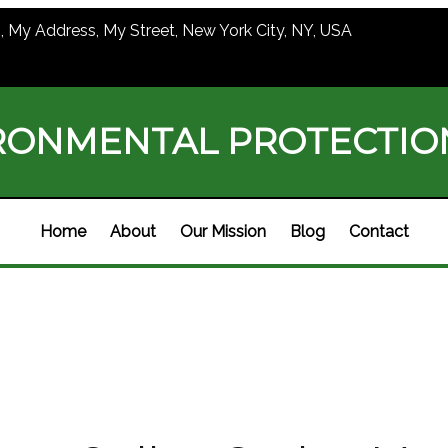
1, My Address, My Street, New York City, NY, USA
RONMENTAL PROTECTI
Home
About
Our Mission
Blog
Contact