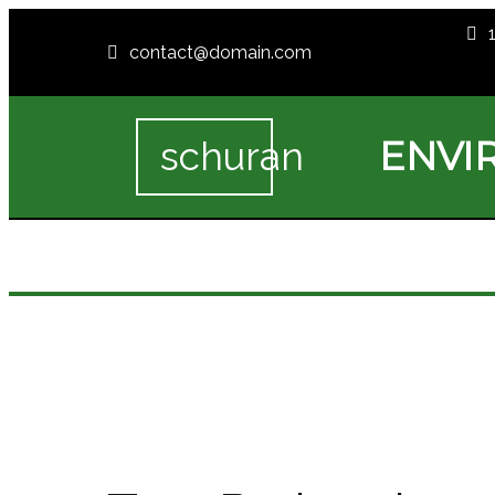
contact@domain.com
ENVI
schuran