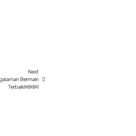
Next
ngalaman Bermain
Terbaik￼￼￼