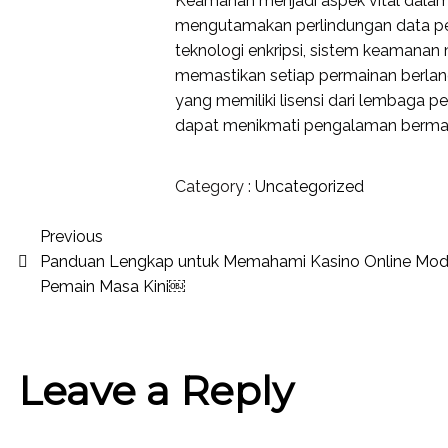
Keamanan menjadi aspek vital dalam i
mengutamakan perlindungan data pem
teknologi enkripsi, sistem keamanan
memastikan setiap permainan berlan
yang memiliki lisensi dari lembaga
dapat menikmati pengalaman berma
Category :
Uncategorized
Previous
Panduan Lengkap untuk Memahami Kasino Online Mod
Pemain Masa Kini￼
Leave a Reply