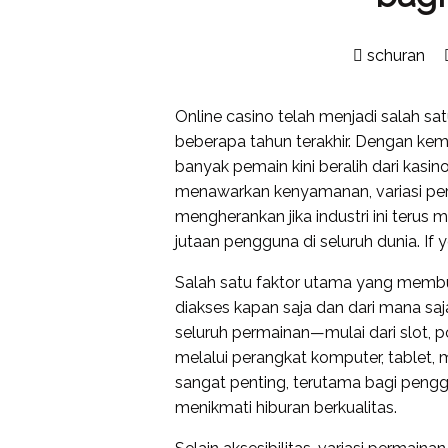
schuran
Online casino telah menjadi salah s
beberapa tahun terakhir. Dengan kem
banyak pemain kini beralih dari kasin
menawarkan kenyamanan, variasi perm
mengherankan jika industri ini terus
jutaan pengguna di seluruh dunia. If y
Salah satu faktor utama yang membu
diakses kapan saja dan dari mana saja
seluruh permainan—mulai dari slot, p
melalui perangkat komputer, tablet, 
sangat penting, terutama bagi pengg
menikmati hiburan berkualitas.