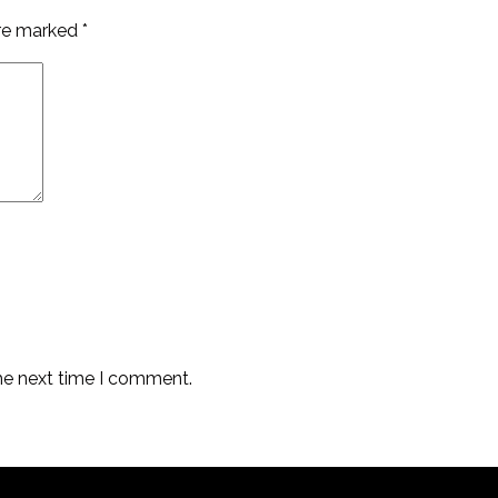
are marked
*
the next time I comment.