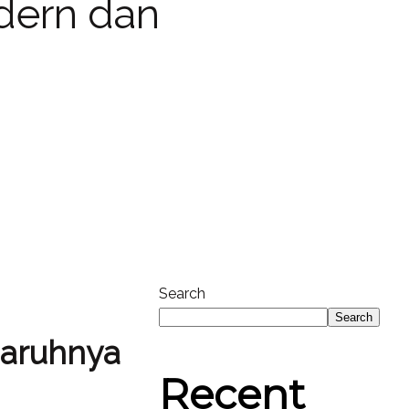
dern dan
Search
Search
garuhnya
Recent