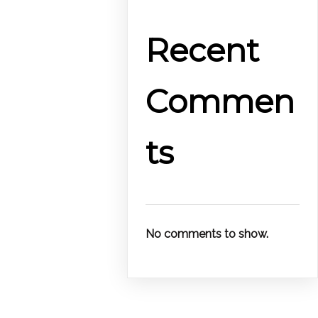
Recent
Commen
ts
No comments to show.