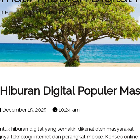
if Hiburan Digital Populer Masa Kini
 Hiburan Digital Populer Mas
December 15, 2025
10:24 am
ntuk hiburan digital yang semakin dikenal oleh masyarakat
ya teknologi internet dan perangkat mobile. Konsep online