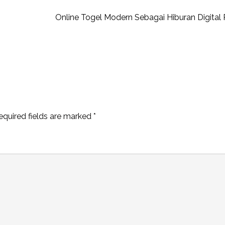
Online Togel Modern Sebagai Hiburan Digital 
equired fields are marked
*