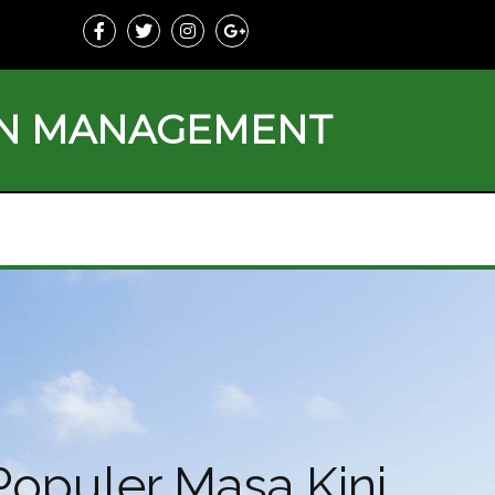
ON MANAGEMENT
 Populer Masa Kini