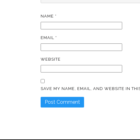
NAME
*
EMAIL
*
WEBSITE
SAVE MY NAME, EMAIL, AND WEBSITE IN TH