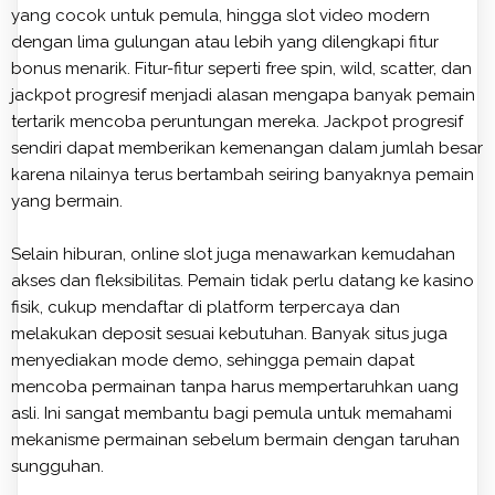
yang cocok untuk pemula, hingga slot video modern
dengan lima gulungan atau lebih yang dilengkapi fitur
bonus menarik. Fitur-fitur seperti free spin, wild, scatter, dan
jackpot progresif menjadi alasan mengapa banyak pemain
tertarik mencoba peruntungan mereka. Jackpot progresif
sendiri dapat memberikan kemenangan dalam jumlah besar
karena nilainya terus bertambah seiring banyaknya pemain
yang bermain.
Selain hiburan, online slot juga menawarkan kemudahan
akses dan fleksibilitas. Pemain tidak perlu datang ke kasino
fisik, cukup mendaftar di platform terpercaya dan
melakukan deposit sesuai kebutuhan. Banyak situs juga
menyediakan mode demo, sehingga pemain dapat
mencoba permainan tanpa harus mempertaruhkan uang
asli. Ini sangat membantu bagi pemula untuk memahami
mekanisme permainan sebelum bermain dengan taruhan
sungguhan.