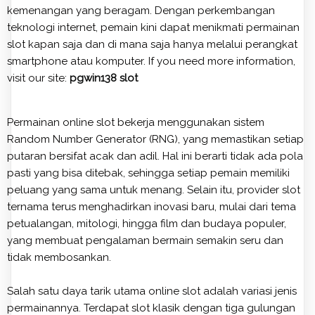
kemenangan yang beragam. Dengan perkembangan
teknologi internet, pemain kini dapat menikmati permainan
slot kapan saja dan di mana saja hanya melalui perangkat
smartphone atau komputer. If you need more information,
visit our site:
pgwin138 slot
Permainan online slot bekerja menggunakan sistem
Random Number Generator (RNG), yang memastikan setiap
putaran bersifat acak dan adil. Hal ini berarti tidak ada pola
pasti yang bisa ditebak, sehingga setiap pemain memiliki
peluang yang sama untuk menang. Selain itu, provider slot
ternama terus menghadirkan inovasi baru, mulai dari tema
petualangan, mitologi, hingga film dan budaya populer,
yang membuat pengalaman bermain semakin seru dan
tidak membosankan.
Salah satu daya tarik utama online slot adalah variasi jenis
permainannya. Terdapat slot klasik dengan tiga gulungan