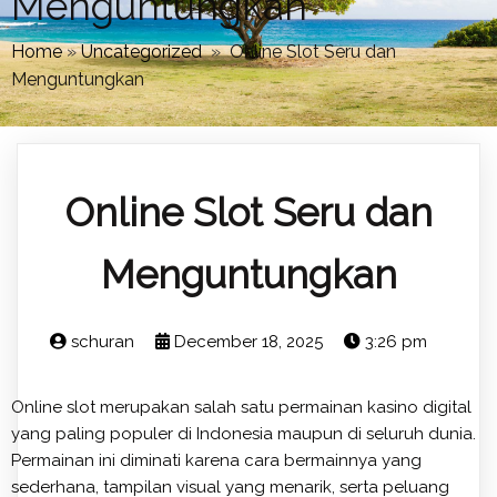
Menguntungkan
Home
»
Uncategorized
»
Online Slot Seru dan
Menguntungkan
Online Slot Seru dan
Menguntungkan
schuran
December 18, 2025
3:26 pm
Online slot merupakan salah satu permainan kasino digital
yang paling populer di Indonesia maupun di seluruh dunia.
Permainan ini diminati karena cara bermainnya yang
sederhana, tampilan visual yang menarik, serta peluang