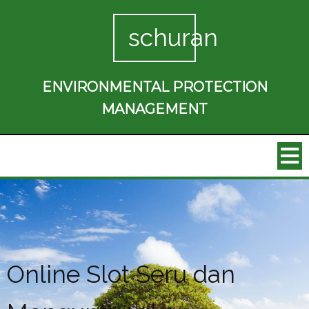
schuran
ENVIRONMENTAL PROTECTION
MANAGEMENT
Online Slot Seru dan