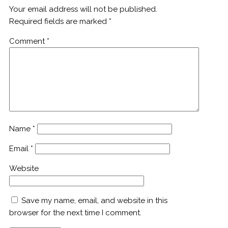
Your email address will not be published.
Required fields are marked
*
Comment
*
Name
*
Email
*
Website
Save my name, email, and website in this
browser for the next time I comment.