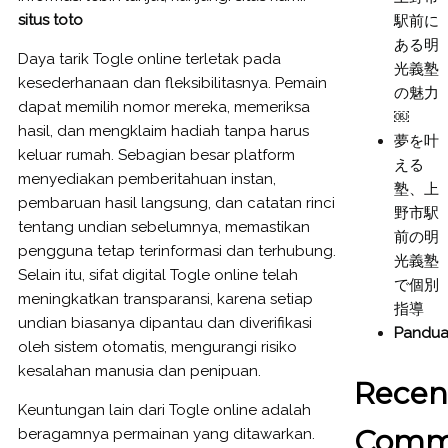
situs toto
駅前に
ある明
Daya tarik Togle online terletak pada
光義塾
kesederhanaan dan fleksibilitasnya. Pemain
の魅力
dapat memilih nomor mereka, memeriksa
￼
hasil, dan mengklaim hadiah tanpa harus
夢を叶
keluar rumah. Sebagian besar platform
える
menyediakan pemberitahuan instan,
塾、上
pembaruan hasil langsung, dan catatan rinci
野市駅
tentang undian sebelumnya, memastikan
前の明
pengguna tetap terinformasi dan terhubung.
光義塾
Selain itu, sifat digital Togle online telah
で個別
meningkatkan transparansi, karena setiap
指導
undian biasanya dipantau dan diverifikasi
Pandua
oleh sistem otomatis, mengurangi risiko
kesalahan manusia dan penipuan.
Recen
Keuntungan lain dari Togle online adalah
Comm
beragamnya permainan yang ditawarkan.