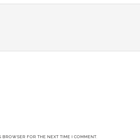
IS BROWSER FOR THE NEXT TIME I COMMENT.