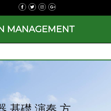
ON MANAGEMENT
楽器 基礎 演奏 方