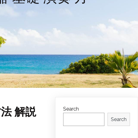
方法 解説
Search
Search