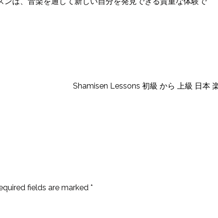
スンは、音楽を通して新しい自分を発見できる貴重な体験で
Shamisen Lessons 初級 から 上級 日本
equired fields are marked
*