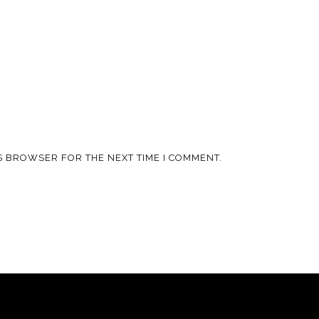
IS BROWSER FOR THE NEXT TIME I COMMENT.