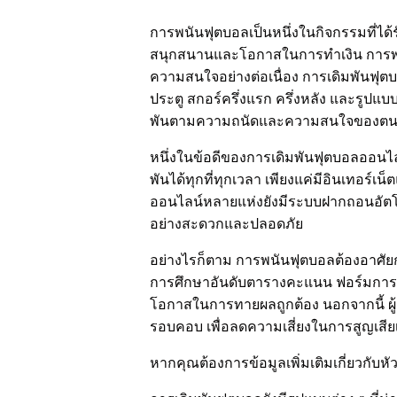
การพนันฟุตบอลเป็นหนึ่งในกิจกรรมที่ไ
สนุกสนานและโอกาสในการทำเงิน การพนั
ความสนใจอย่างต่อเนื่อง การเดิมพันฟุ
ประตู สกอร์ครึ่งแรก ครึ่งหลัง และรูปแบบ
พันตามความถนัดและความสนใจของตน
หนึ่งในข้อดีของการเดิมพันฟุตบอลออนไ
พันได้ทุกที่ทุกเวลา เพียงแค่มีอินเทอร์เ
ออนไลน์หลายแห่งยังมีระบบฝากถอนอัตโนม
อย่างสะดวกและปลอดภัย
อย่างไรก็ตาม การพนันฟุตบอลต้องอาศัยกา
การศึกษาอันดับตารางคะแนน ฟอร์มการเล่น
โอกาสในการทายผลถูกต้อง นอกจากนี้ ผ
รอบคอบ เพื่อลดความเสี่ยงในการสูญเสียเ
หากคุณต้องการข้อมูลเพิ่มเติมเกี่ยวกับหัวข