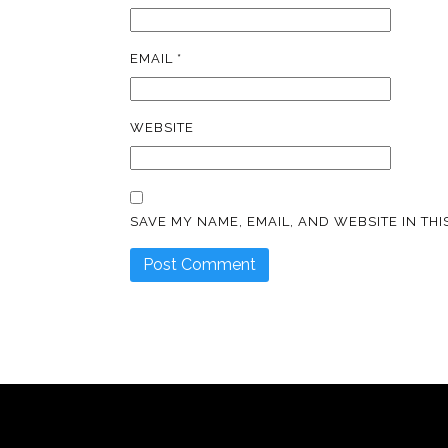
EMAIL
*
WEBSITE
SAVE MY NAME, EMAIL, AND WEBSITE IN TH