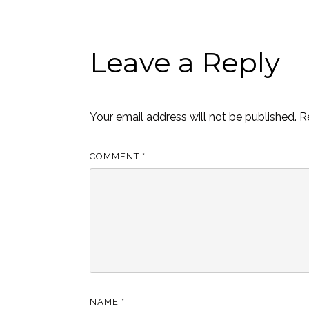
Leave a Reply
Your email address will not be published.
R
COMMENT
*
NAME
*