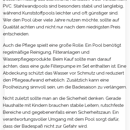
PVC. Stahlwandpools sind besonders stabil und langlebig,
während Kunststoffpools leichter und oft günstiger sind.
Wer den Pool über viele Jahre nutzen möchte, sollte auf
Qualität achten und nicht nur nach dem niedrigsten Preis
entscheiden.
Auch die Pflege spielt eine große Rolle. Ein Pool benötigt
regelmäßige Reinigung, Filteranlagen und
Wasserpflegeprodukte. Beim Kauf sollte man darauf
achten, dass eine gute Filterpumpe im Set enthalten ist. Eine
Abdeckung schützt das Wasser vor Schmutz und reduziert
den Pflegeaufwand erheblich. Zusätzlich kann eine
Poolheizung sinnvoll sein, um die Badesaison zu verlängern.
Nicht zuletzt sollte man an die Sicherheit denken. Gerade
Haushalte mit Kindern brauchen stabile Leitern, rutschfeste
Bereiche und gegebenenfalls einen Sicherheitszaun. Ein
verantwortungsvoller Umgang mit dem Pool sorgt dafür,
dass der Badespaß nicht zur Gefahr wird.