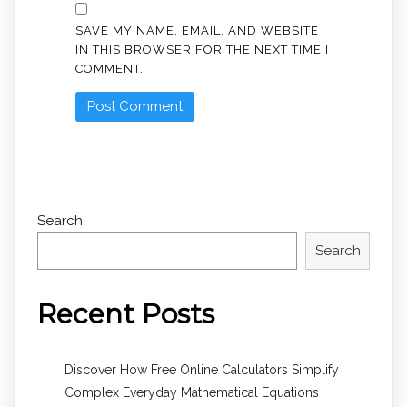
SAVE MY NAME, EMAIL, AND WEBSITE
IN THIS BROWSER FOR THE NEXT TIME I
COMMENT.
Search
Search
Recent Posts
Discover How Free Online Calculators Simplify
Complex Everyday Mathematical Equations