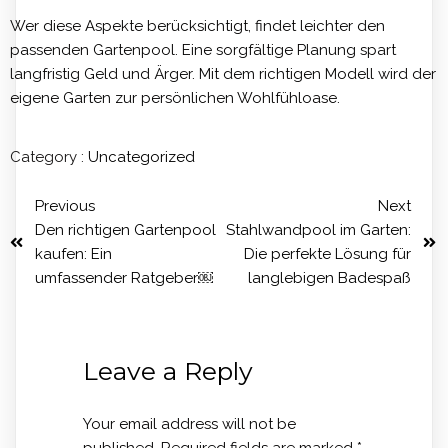
Wer diese Aspekte berücksichtigt, findet leichter den
passenden Gartenpool. Eine sorgfältige Planung spart
langfristig Geld und Ärger. Mit dem richtigen Modell wird der
eigene Garten zur persönlichen Wohlfühloase.
Category :
Uncategorized
Previous
Next
Den richtigen Gartenpool
Stahlwandpool im Garten:
kaufen: Ein
Die perfekte Lösung für
umfassender Ratgeber￼
langlebigen Badespaß
Leave a Reply
Your email address will not be