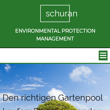
schuran
ENVIRONMENTAL PROTECTION
MANAGEMENT
Den richtigen Gartenpool