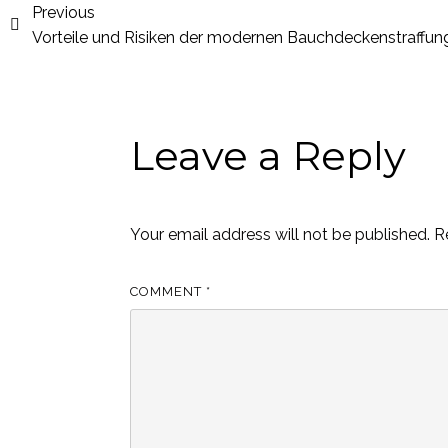
Previous
Vorteile und Risiken der modernen Bauchdeckenstraffun
Leave a Reply
Your email address will not be published.
R
COMMENT
*