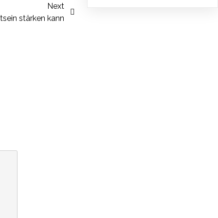
Next
sein stärken kann