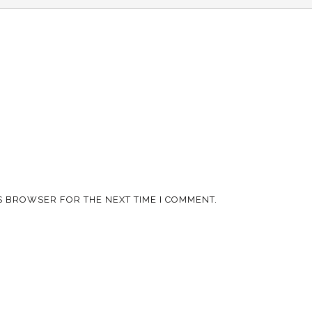
IS BROWSER FOR THE NEXT TIME I COMMENT.