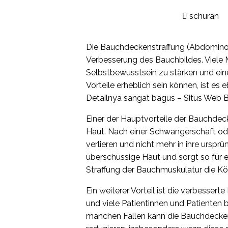
schuran
Die Bauchdeckenstraffung (Abdominopla
Verbesserung des Bauchbildes. Viele 
Selbstbewusstsein zu stärken und eine
Vorteile erheblich sein können, ist es
Detailnya sangat bagus – Situs Web 
Einer der Hauptvorteile der Bauchdecke
Haut. Nach einer Schwangerschaft ode
verlieren und nicht mehr in ihre ursprü
überschüssige Haut und sorgt so für e
Straffung der Bauchmuskulatur die Kö
Ein weiterer Vorteil ist die verbessert
und viele Patientinnen und Patienten 
manchen Fällen kann die Bauchdecke