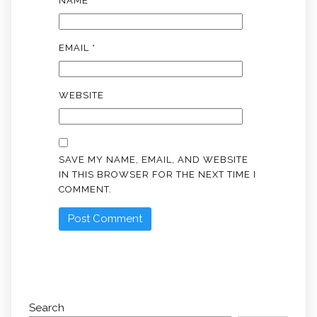
NAME
*
EMAIL
*
WEBSITE
SAVE MY NAME, EMAIL, AND WEBSITE
IN THIS BROWSER FOR THE NEXT TIME I
COMMENT.
Search