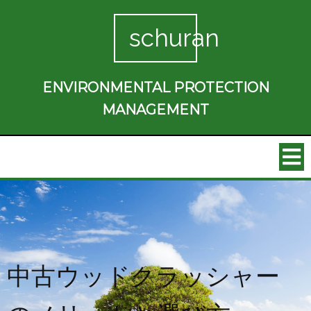
schuran
ENVIRONMENTAL PROTECTION
MANAGEMENT
中古ウッドクラッシャー