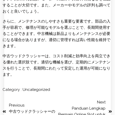
することが大切です。また、メーカーやモデルの評判も調べて
おくと良いでしょう。
さらに、メンテナンスのしやすさも重要な要素です。部品の入
手が容易で、修理が可能なモデルを選ぶことで、長期間使用す
ることができます。中古機械は新品よりもメンテナンスが必要
になる場合がありますが、適切に管理すれば高い性能を維持で
きます。
中古ウッドクラッシャーは、コスト削減と効率向上を両立でき
る優れた選択肢です。適切な機械を選び、定期的にメンテナン
スを行うことで、長期間にわたって安定した運用が可能になり
ます。
Category :
Uncategorized
Next
Previous
Panduan Lengkap
中古ウッドクラッシャーの
Bermain Online Slot untuk