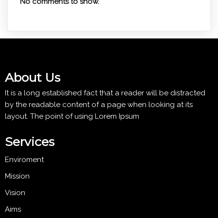
No comments to show.
About Us
It is a long established fact that a reader will be distracted
by the readable content of a page when looking at its
layout. The point of using Lorem Ipsum
Services
Enviroment
Mission
Vision
Aims