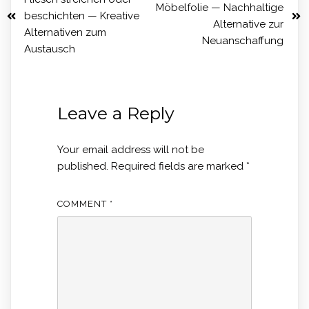
Möbelfolie — Nachhaltige
beschichten — Kreative
Alternative zur
Alternativen zum
Neuanschaffung
Austausch
Leave a Reply
Your email address will not be
published.
Required fields are marked
*
COMMENT
*