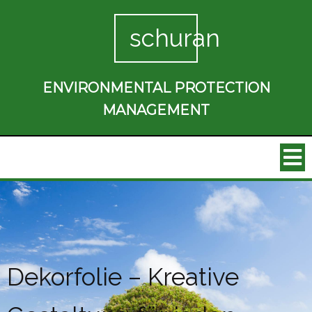
schuran
ENVIRONMENTAL PROTECTION
MANAGEMENT
Dekorfolie – Kreative