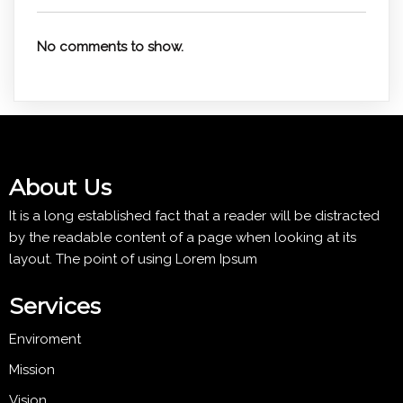
No comments to show.
About Us
It is a long established fact that a reader will be distracted
by the readable content of a page when looking at its
layout. The point of using Lorem Ipsum
Services
Enviroment
Mission
Vision