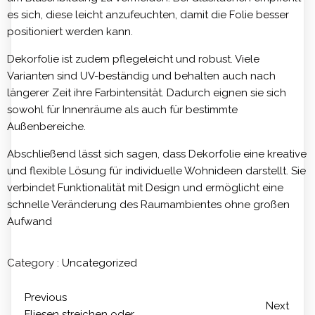
es sich, diese leicht anzufeuchten, damit die Folie besser
positioniert werden kann.
Dekorfolie ist zudem pflegeleicht und robust. Viele
Varianten sind UV-beständig und behalten auch nach
längerer Zeit ihre Farbintensität. Dadurch eignen sie sich
sowohl für Innenräume als auch für bestimmte
Außenbereiche.
Abschließend lässt sich sagen, dass Dekorfolie eine kreative
und flexible Lösung für individuelle Wohnideen darstellt. Sie
verbindet Funktionalität mit Design und ermöglicht eine
schnelle Veränderung des Raumambientes ohne großen
Aufwand
Category :
Uncategorized
Previous
Next
Fliesen streichen oder