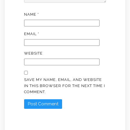
NAME
*
EMAIL
*
WEBSITE
SAVE MY NAME, EMAIL, AND WEBSITE
IN THIS BROWSER FOR THE NEXT TIME I
COMMENT.