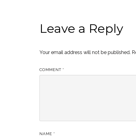
Leave a Reply
Your email address will not be published.
R
COMMENT
*
NAME
*