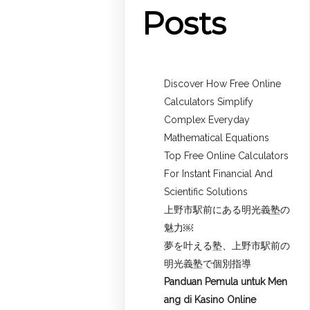
Posts
Discover How Free Online
Calculators Simplify
Complex Everyday
Mathematical Equations
Top Free Online Calculators
For Instant Financial And
Scientific Solutions
上野市駅前にある明光義塾の
魅力￼
夢を叶える塾、上野市駅前の
明光義塾で個別指導
Panduan Pemula untuk
Men
ang di Kasino Online