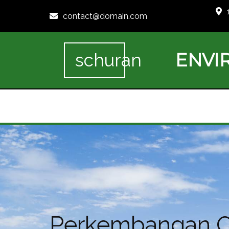
contact@domain.com
ENVI
schuran
Perkembangan Onl