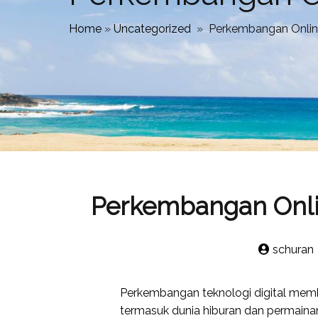
Home
»
Uncategorized
»
Perkembangan Online
Perkembangan Onlin
schuran
Perkembangan teknologi digital mem
termasuk dunia hiburan dan permaina