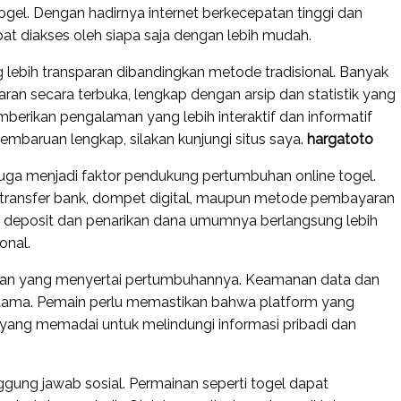
 togel. Dengan hadirnya internet berkecepatan tinggi dan
apat diakses oleh siapa saja dengan lebih mudah.
 lebih transparan dibandingkan metode tradisional. Banyak
ran secara terbuka, lengkap dengan arsip dan statistik yang
emberikan pengalaman yang lebih interaktif dan informatif
embaruan lengkap, silakan kunjungi situs saya.
hargatoto
 juga menjadi faktor pendukung pertumbuhan online togel.
ui transfer bank, dompet digital, maupun metode pembayaran
es deposit dan penarikan dana umumnya berlangsung lebih
onal.
ngan yang menyertai pertumbuhannya. Keamanan data dan
utama. Pemain perlu memastikan bahwa platform yang
yang memadai untuk melindungi informasi pribadi dan
ggung jawab sosial. Permainan seperti togel dapat