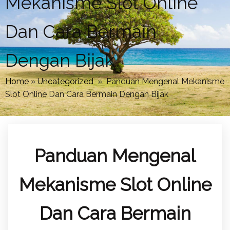
Mekanisme Slot Online
Dan Cara Bermain
Dengan Bijak
Home
»
Uncategorized
»
Panduan Mengenal Mekanisme
Slot Online Dan Cara Bermain Dengan Bijak
Panduan Mengenal
Mekanisme Slot Online
Dan Cara Bermain