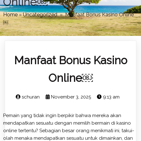
Online￼
Home
»
Uncategorized
»
Manfaat Bonus Kasino Online
￼
Manfaat Bonus Kasino
Online￼
schuran
November 3, 2025
9:13 am
Pemain yang tidak ingin berpikir bahwa mereka akan
mendapatkan sesuatu dengan memilih bermain di kasino
online tertentu? Sebagian besar orang menikmati ini, takui-
olah menaka mendapatkan sesuatu untuk dimainkan, dan