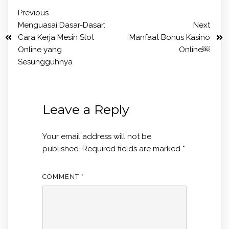
Previous
Menguasai Dasar-Dasar:
Next
Cara Kerja Mesin Slot
Manfaat Bonus Kasino
Online yang
Online￼
Sesungguhnya
Leave a Reply
Your email address will not be
published.
Required fields are marked
*
COMMENT
*