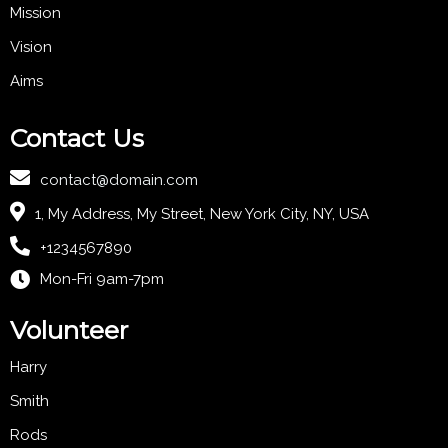
Mission
Vision
Aims
Contact Us
contact@domain.com
1, My Address, My Street, New York City, NY, USA
+1234567890
Mon-Fri 9am-7pm
Volunteer
Harry
Smith
Rods