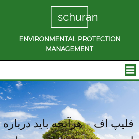
schuran
ENVIRONMENTAL PROTECTION
MANAGEMENT
فلیپ اف – هرآنچه باید درباره