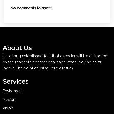
No comments to show.
About Us
It is a long established fact that a reader will be distracted
by the readable content of a page when looking at its
layout. The point of using Lorem Ipsum
Services
Enviroment
Mission
Vision