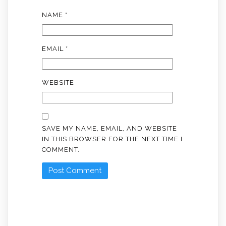
NAME
*
EMAIL
*
WEBSITE
SAVE MY NAME, EMAIL, AND WEBSITE
IN THIS BROWSER FOR THE NEXT TIME I
COMMENT.